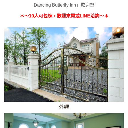
Dancing Butterfly Inn」歡迎您
＊～10人可包棟，歡迎來電或LINE洽詢～＊
外觀